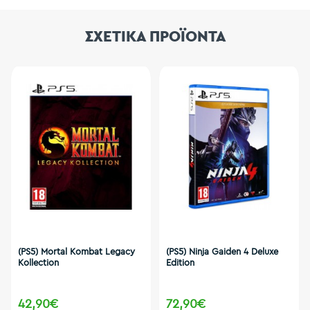
ΣΧΕΤΙΚΑ ΠΡΟΪΟΝΤΑ
(PS5) Mortal Kombat Legacy
(PS5) Ninja Gaiden 4 Deluxe
Kollection
Edition
42,90€
72,90€