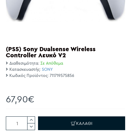
(PS5) Sony Dualsense Wireless
Controller Λευκό V2
Διαθεσιμότητα:
Σε Απόθεμα
Κατασκευαστής:
SONY
Κωδικός Προϊόντος:
711719575856
67,90€
ΚΑΛΆΘΙ