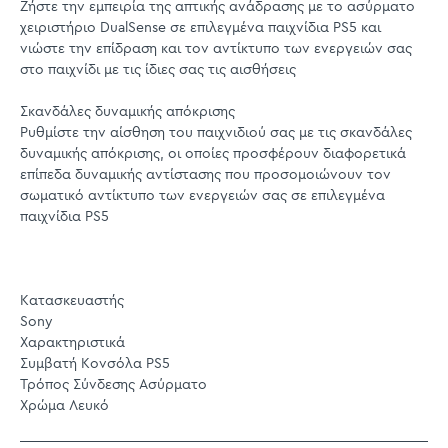
Ζήστε την εμπειρία της απτικής ανάδρασης με το ασύρματο
χειριστήριο DualSense σε επιλεγμένα παιχνίδια PS5 και
νιώστε την επίδραση και τον αντίκτυπο των ενεργειών σας
στο παιχνίδι με τις ίδιες σας τις αισθήσεις
Σκανδάλες δυναμικής απόκρισης
Ρυθμίστε την αίσθηση του παιχνιδιού σας με τις σκανδάλες
δυναμικής απόκρισης, οι οποίες προσφέρουν διαφορετικά
επίπεδα δυναμικής αντίστασης που προσομοιώνουν τον
σωματικό αντίκτυπο των ενεργειών σας σε επιλεγμένα
παιχνίδια PS5
Κατασκευαστής
Sony
Χαρακτηριστικά
Συμβατή Κονσόλα PS5
Τρόπος Σύνδεσης Ασύρματο
Χρώμα Λευκό