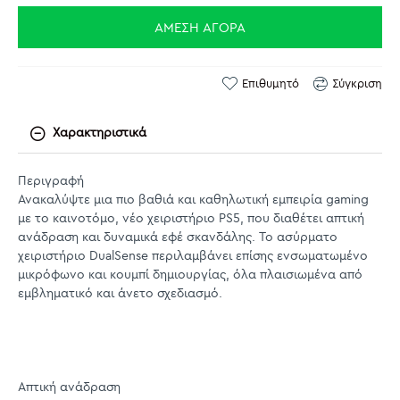
ΆΜΕΣΗ ΑΓΟΡΆ
Επιθυμητό
Σύγκριση
Χαρακτηριστικά
Περιγραφή
Ανακαλύψτε μια πιο βαθιά και καθηλωτική εμπειρία gaming
με το καινοτόμο, νέο χειριστήριο PS5, που διαθέτει απτική
ανάδραση και δυναμικά εφέ σκανδάλης. Το ασύρματο
χειριστήριο DualSense περιλαμβάνει επίσης ενσωματωμένο
μικρόφωνο και κουμπί δημιουργίας, όλα πλαισιωμένα από
εμβληματικό και άνετο σχεδιασμό.
Απτική ανάδραση