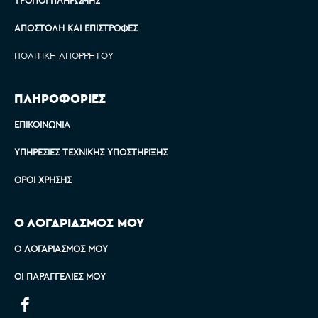
ΑΠΟΣΤΟΛΉ ΚΑΙ ΕΠΙΣΤΡΟΦΈΣ
ΠΟΛΙΤΙΚΉ ΑΠΟΡΡΉΤΟΥ
ΠΛΗΡΟΦΟΡΙΕΣ
ΕΠΙΚΟΙΝΩΝΊΑ
ΥΠΗΡΕΣΊΕΣ ΤΕΧΝΙΚΉΣ ΥΠΟΣΤΉΡΙΞΗΣ
ΌΡΟΙ ΧΡΉΣΗΣ
Ο ΛΟΓΑΡΙΑΣΜΟΣ ΜΟΥ
Ο ΛΟΓΑΡΙΑΣΜΌΣ ΜΟΥ
ΟΙ ΠΑΡΑΓΓΕΛΊΕΣ ΜΟΥ