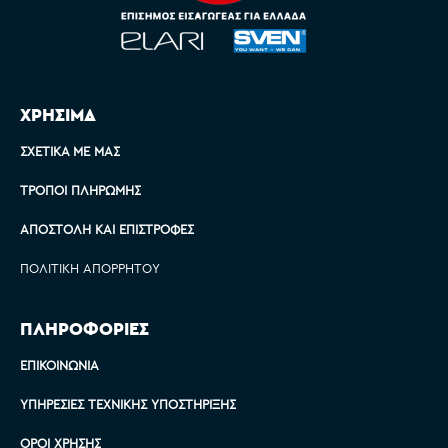
ΧΡΗΣΙΜΑ
ΣΧΕΤΙΚΆ ΜΕ ΜΑΣ
ΤΡΌΠΟΙ ΠΛΗΡΩΜΉΣ
ΑΠΟΣΤΟΛΉ ΚΑΙ ΕΠΙΣΤΡΟΦΈΣ
ΠΟΛΙΤΙΚΉ ΑΠΟΡΡΉΤΟΥ
ΠΛΗΡΟΦΟΡΙΕΣ
ΕΠΙΚΟΙΝΩΝΊΑ
ΥΠΗΡΕΣΊΕΣ ΤΕΧΝΙΚΉΣ ΥΠΟΣΤΉΡΙΞΗΣ
ΌΡΟΙ ΧΡΉΣΗΣ