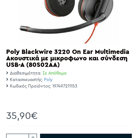
Poly Blackwire 3220 On Ear Multimedia
Ακουστικά με μικροφωνο και σύνδεση
USB-A (80S02AA)
Διαθεσιμότητα:
Σε Απόθεμα
Κατασκευαστής:
Poly
Κωδικός Προϊόντος:
197497211153
35,90€