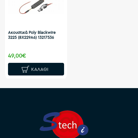
Ακουστικά Poly Blackwire
3225 (8X229A6) 13217536
49,00€
ΚΑΛΆΘΙ