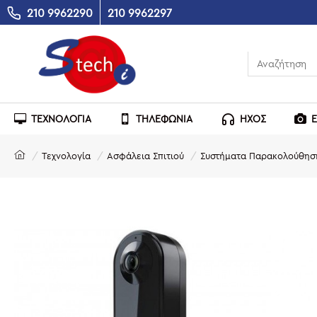
210 9962290
210 9962297
ΤΕΧΝΟΛΟΓΙΑ
ΤΗΛΕΦΩΝΙΑ
ΗΧΟΣ
Τεχνολογία
Ασφάλεια Σπιτιού
Συστήματα Παρακολούθησ