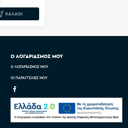
€
ΚΑΛΆΘΙ
Ο ΛΟΓΑΡΙΑΣΜΟΣ ΜΟΥ
Ο ΛΟΓΑΡΙΑΣΜΌΣ ΜΟΥ
ΟΙ ΠΑΡΑΓΓΕΛΊΕΣ ΜΟΥ