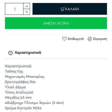
ΚΑΛΆΘΙ
ΆΜΕΣΗ ΑΓΟΡΆ
Επιθυμητό
Σύγκριση
Χαρακτηριστικά
Χαρακτηριστικά
Τσέπης Όχι
Μηχανισμός Μπαταρίας
Χρονογράφος Ναι
Υλικό Δέρμα
Τύπος Αναλογικό
Μέγεθος 43 mm
Αδιάβροχο Πλύσιμο Χεριών (5 Atm)
Χρώμα Καντράν Μπλε