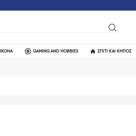
ΕΙΚΟΝΑ
GAMING AND HOBBIES
ΣΠΙΤΙ ΚΑΙ ΚΗΠΟΣ