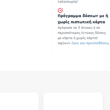
ταλαιπωρία!
Πρόγραμμα δόσεων με ή
χωρίς πιστωτική κάρτα
Αγόρασε σε 3 άτοκες ή σε
περισσότερες έντοκες δόσεις
με κάρτα ή χωρίς κάρτα!
Ισχύουν
όροι και προϋποθέσεις.