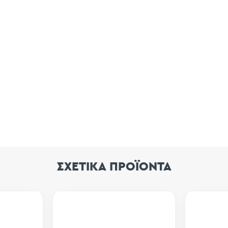
ΣΧΕΤΙΚΑ ΠΡΟΪΟΝΤΑ