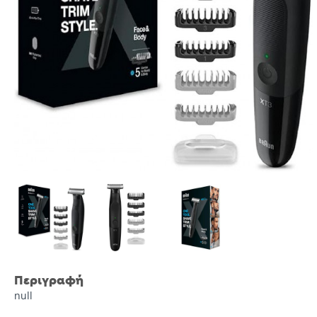
Περιγραφή
null