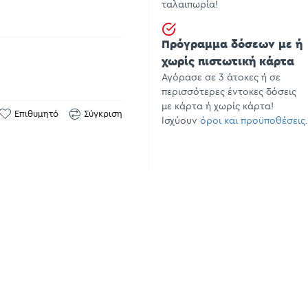
ταλαιπωρία!
Πρόγραμμα δόσεων με ή
χωρίς πιστωτική κάρτα
Αγόρασε σε 3 άτοκες ή σε
περισσότερες έντοκες δόσεις
με κάρτα ή χωρίς κάρτα!
Επιθυμητό
Σύγκριση
Ισχύουν
όροι και προϋποθέσεις.