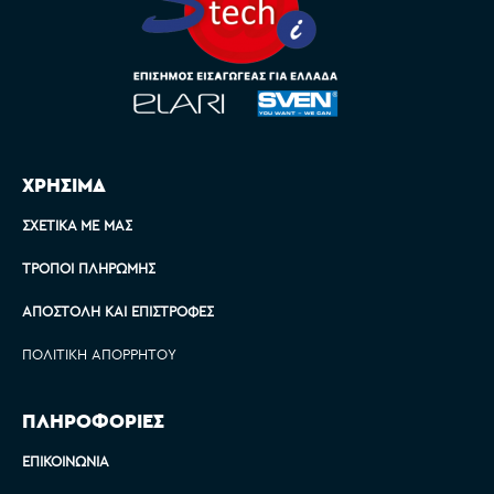
ΧΡΗΣΙΜΑ
ΣΧΕΤΙΚΆ ΜΕ ΜΑΣ
ΤΡΌΠΟΙ ΠΛΗΡΩΜΉΣ
ΑΠΟΣΤΟΛΉ ΚΑΙ ΕΠΙΣΤΡΟΦΈΣ
ΠΟΛΙΤΙΚΉ ΑΠΟΡΡΉΤΟΥ
ΠΛΗΡΟΦΟΡΙΕΣ
ΕΠΙΚΟΙΝΩΝΊΑ