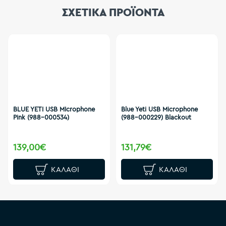
ΣΧΕΤΙΚΑ ΠΡΟΪΟΝΤΑ
BLUE YETI USB MIcrophone
Blue Yeti USB Microphone
Pink (988-000534)
(988-000229) Blackout
139,00€
131,79€
ΚΑΛΆΘΙ
ΚΑΛΆΘΙ