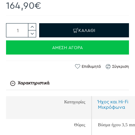
164,90€
ΚΑΛΆΘΙ
ΆΜΕΣΗ ΑΓΟΡΆ
Επιθυμητό
Σύγκριση
Χαρακτηριστικά
Ήχος και Hi-Fi
Κατηγορίες
Μικρόφωνα
Θύρες
Βύσμα ήχου 3,5 m