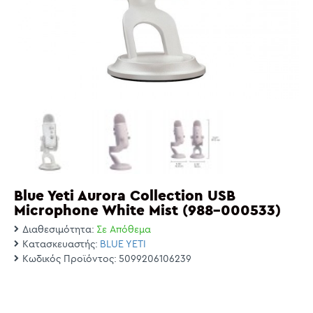
Blue Yeti Aurora Collection USB
Microphone White Mist (988-000533)
Διαθεσιμότητα:
Σε Απόθεμα
Κατασκευαστής:
BLUE YETI
Κωδικός Προϊόντος:
5099206106239