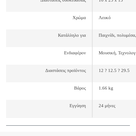
Χρώμα
Λευκό
Κατάλληλο για
Παιχνίδι, πολυμέσα
Ενδιαφέρον
Μουσική, Τεχνολογ
Διαστάσεις προϊόντος
12 ? 12.5 ? 29.5
Βάρος
1.66 kg
Εγγύηση
24 μήνες