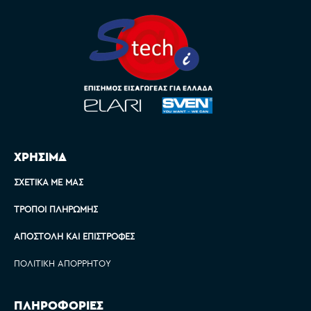
ΧΡΗΣΙΜΑ
ΣΧΕΤΙΚΆ ΜΕ ΜΑΣ
ΤΡΌΠΟΙ ΠΛΗΡΩΜΉΣ
ΑΠΟΣΤΟΛΉ ΚΑΙ ΕΠΙΣΤΡΟΦΈΣ
ΠΟΛΙΤΙΚΉ ΑΠΟΡΡΉΤΟΥ
ΠΛΗΡΟΦΟΡΙΕΣ