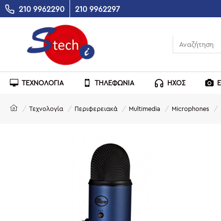
210 9962290
210 9962297
ΤΕΧΝΟΛΟΓΙΑ
ΤΗΛΕΦΩΝΙΑ
ΗΧΟΣ
Τεχνολογία
Περιφερειακά
Multimedia
Microphones