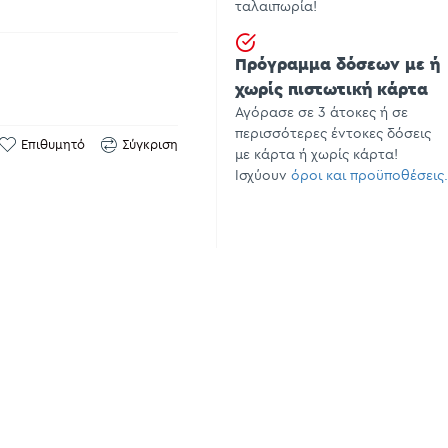
ταλαιπωρία!
Πρόγραμμα δόσεων με ή
χωρίς πιστωτική κάρτα
Αγόρασε σε 3 άτοκες ή σε
περισσότερες έντοκες δόσεις
Επιθυμητό
Σύγκριση
με κάρτα ή χωρίς κάρτα!
Ισχύουν
όροι και προϋποθέσεις.