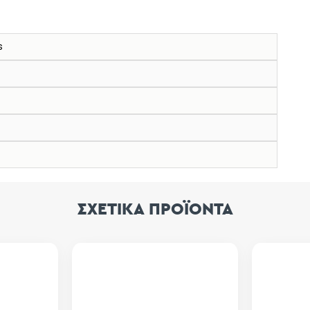
s
ΣΧΕΤΙΚΑ ΠΡΟΪΟΝΤΑ