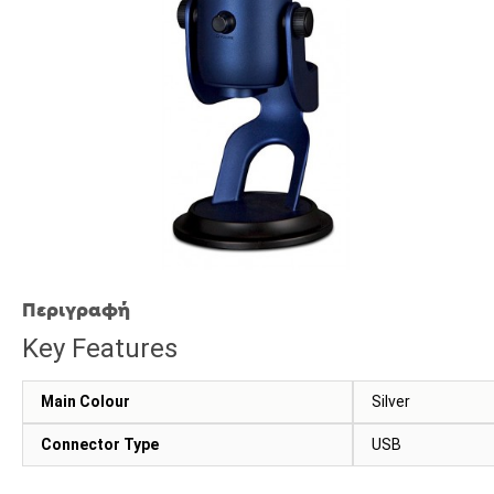
Περιγραφή
Key Features
Main Colour
Silver
Connector Type
USB