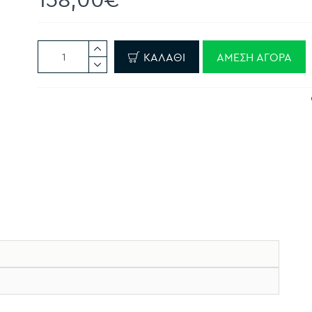
ΚΑΛΆΘΙ
ΆΜΕΣΗ ΑΓΟΡΆ