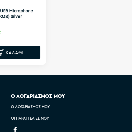
i USB Microphone
238) Silver
€
ΚΑΛΆΘΙ
Ο ΛΟΓΑΡΙΑΣΜΟΣ ΜΟΥ
Ο ΛΟΓΑΡΙΑΣΜΌΣ ΜΟΥ
ΟΙ ΠΑΡΑΓΓΕΛΊΕΣ ΜΟΥ