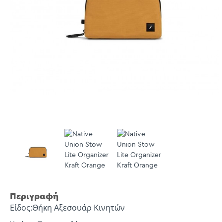
Περιγραφή
Είδος:Θήκη Αξεσουάρ Κινητών