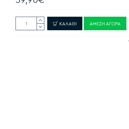
ΚΑΛΆΘΙ
ΆΜΕΣΗ ΑΓΟΡΆ