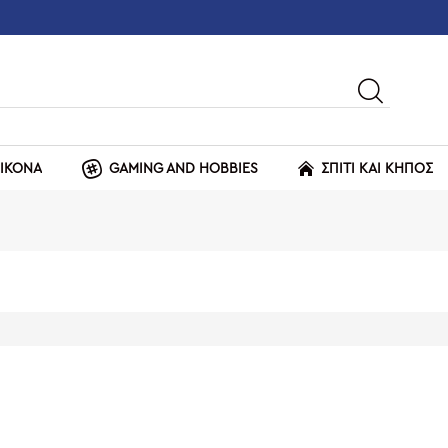
ΕΙΚΟΝΑ
GAMING AND HOBBIES
ΣΠΙΤΙ ΚΑΙ ΚΗΠΟΣ