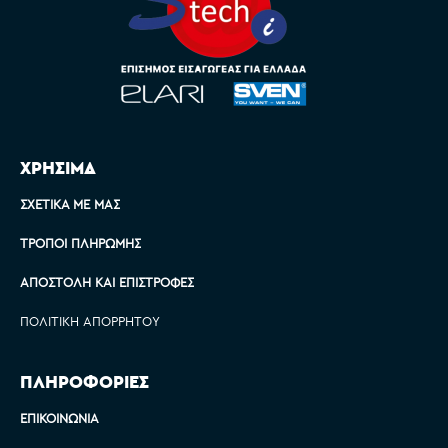
ΧΡΗΣΙΜΑ
ΣΧΕΤΙΚΆ ΜΕ ΜΑΣ
ΤΡΌΠΟΙ ΠΛΗΡΩΜΉΣ
ΑΠΟΣΤΟΛΉ ΚΑΙ ΕΠΙΣΤΡΟΦΈΣ
ΠΟΛΙΤΙΚΉ ΑΠΟΡΡΉΤΟΥ
ΠΛΗΡΟΦΟΡΙΕΣ
ΕΠΙΚΟΙΝΩΝΊΑ