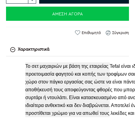
ΆΜΕΣΗ ΑΓΟΡΆ
Επιθυμητό
Σύγκριση
Χαρακτηριστικά
Το σετ μαχαιριών με βάση της εταιρείας Tefal είναι 
προετοιμασία φαγητού και κοπής των τροφίμων σας.
χώρο στον πάγκο εργασίας σας ώστε να είναι πάντ
αποθήκευσή τους αποφεύγοντας φθορές που μπορε
συρτάρι ή ντουλάπι. Είναι κατασκευασμένο από ανοξ
ιδιαίτερα ανθεκτικό και δεν διαβρώνεται. Αποτελε
προστίθεται χρώμιο για να απωθεί τους λεκέδες και