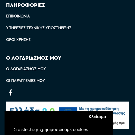
ΠΛΗΡΟΦΟΡΙΕΣ
ΕΠΙΚΟΙΝΩΝΊΑ
ΥΠΗΡΕΣΊΕΣ ΤΕΧΝΙΚΉΣ ΥΠΟΣΤΉΡΙΞΗΣ
ΌΡΟΙ ΧΡΉΣΗΣ
Ο ΛΟΓΑΡΙΑΣΜΟΣ ΜΟΥ
Ο ΛΟΓΑΡΙΑΣΜΌΣ ΜΟΥ
ΟΙ ΠΑΡΑΓΓΕΛΊΕΣ ΜΟΥ
Κλείσιμο
Στο stechi.gr χρησιμοποιούμε cookies