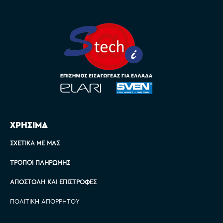
ΧΡΗΣΙΜΑ
ΣΧΕΤΙΚΆ ΜΕ ΜΑΣ
ΤΡΌΠΟΙ ΠΛΗΡΩΜΉΣ
ΑΠΟΣΤΟΛΉ ΚΑΙ ΕΠΙΣΤΡΟΦΈΣ
ΠΟΛΙΤΙΚΉ ΑΠΟΡΡΉΤΟΥ