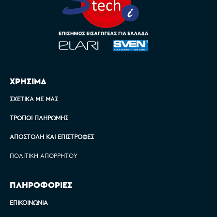
ΧΡΗΣΙΜΑ
ΣΧΕΤΙΚΆ ΜΕ ΜΑΣ
ΤΡΌΠΟΙ ΠΛΗΡΩΜΉΣ
ΑΠΟΣΤΟΛΉ ΚΑΙ ΕΠΙΣΤΡΟΦΈΣ
ΠΟΛΙΤΙΚΉ ΑΠΟΡΡΉΤΟΥ
ΠΛΗΡΟΦΟΡΙΕΣ
ΕΠΙΚΟΙΝΩΝΊΑ