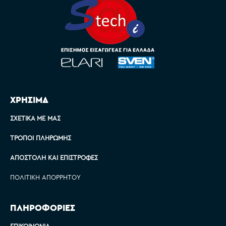
ΧΡΗΣΙΜΑ
ΣΧΕΤΙΚΆ ΜΕ ΜΑΣ
ΤΡΌΠΟΙ ΠΛΗΡΩΜΉΣ
ΑΠΟΣΤΟΛΉ ΚΑΙ ΕΠΙΣΤΡΟΦΈΣ
ΠΟΛΙΤΙΚΉ ΑΠΟΡΡΉΤΟΥ
ΠΛΗΡΟΦΟΡΙΕΣ
ΕΠΙΚΟΙΝΩΝΊΑ