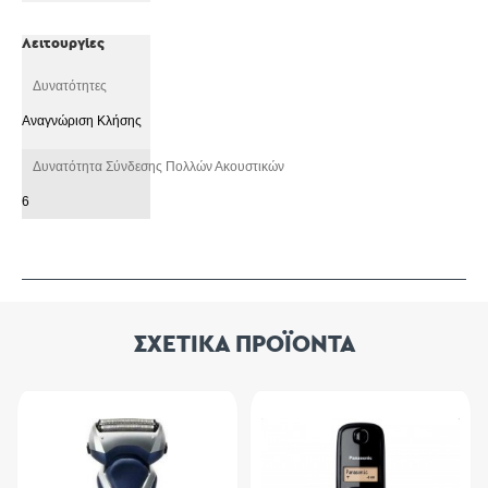
Λειτουργίες
Δυνατότητες
Αναγνώριση Κλήσης
Δυνατότητα Σύνδεσης Πολλών Ακουστικών
6
ΣΧΕΤΙΚΑ ΠΡΟΪΟΝΤΑ