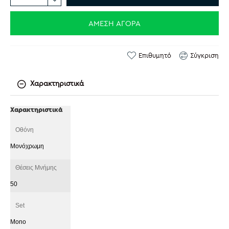
ΆΜΕΣΗ ΑΓΟΡΆ
Επιθυμητό
Σύγκριση
Χαρακτηριστικά
Χαρακτηριστικά
Οθόνη
Μονόχρωμη
Θέσεις Μνήμης
50
Set
Mono