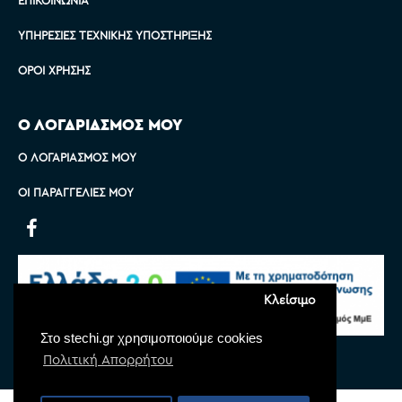
ΥΠΗΡΕΣΊΕΣ ΤΕΧΝΙΚΉΣ ΥΠΟΣΤΉΡΙΞΗΣ
ΌΡΟΙ ΧΡΉΣΗΣ
Ο ΛΟΓΑΡΙΑΣΜΟΣ ΜΟΥ
Ο ΛΟΓΑΡΙΑΣΜΌΣ ΜΟΥ
ΟΙ ΠΑΡΑΓΓΕΛΊΕΣ ΜΟΥ
Κλείσιμο
Στο stechi.gr χρησιμοποιούμε cookies
Πολιτική Απορρήτου