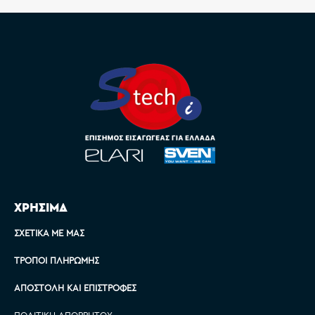
ΧΡΗΣΙΜΑ
ΣΧΕΤΙΚΆ ΜΕ ΜΑΣ
ΤΡΌΠΟΙ ΠΛΗΡΩΜΉΣ
ΑΠΟΣΤΟΛΉ ΚΑΙ ΕΠΙΣΤΡΟΦΈΣ
ΠΟΛΙΤΙΚΉ ΑΠΟΡΡΉΤΟΥ