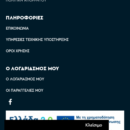
ΠΛΗΡΟΦΟΡΙΕΣ
ΕΠΙΚΟΙΝΩΝΊΑ
ΥΠΗΡΕΣΊΕΣ ΤΕΧΝΙΚΉΣ ΥΠΟΣΤΉΡΙΞΗΣ
ΌΡΟΙ ΧΡΉΣΗΣ
Ο ΛΟΓΑΡΙΑΣΜΟΣ ΜΟΥ
Ο ΛΟΓΑΡΙΑΣΜΌΣ ΜΟΥ
ΟΙ ΠΑΡΑΓΓΕΛΊΕΣ ΜΟΥ
Κλείσιμο