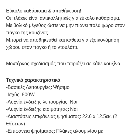
Εύκολο καθάρισμα & αποθήκευση!
Οι πλάκες είναι αντικολλητικές για εύκολο καθάρισμα.
Με βολικό μέγεθος ώστε να μην πιάνει πολύ χώρο στον
πάγκο της κουζίνας.
Μπορεί να αποθηκευθεί και κάθετα για εξοικονόμηση
χώρου στον πάγκο ή το ντουλάπι.
Μοντέρνος σχεδιασμός που ταιριάζει σε κάθε κουζίνα.
Τεχνικά χαρακτηριστικά
-Βασικές Λειτουργίες: Ψήσιμο
-Ισχύς: 800W
-Λυχνία ένδειξης λειτουργίας: Ναι
-Λυχνία ένδειξης ετοιμότητας: Ναι
-Διαστάσεις επιφάνειας ψησίματος: 22.6 x 12.5εκ. (2
Θέσεων)
-Επιφάνεια ψησίματος: Πλάκες αλουμινίου με