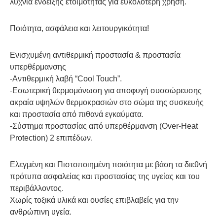
λυχνία ένδειξης ετοιμότητας για ευκολότερη χρήση.
Ποιότητα, ασφάλεια και λειτουργικότητα!
Ενισχυμένη αντιθερμική προστασία & προστασία
υπερθέρμανσης
-Αντιθερμική λαβή “Cool Touch”.
-Εσωτερική θερμομόνωση για αποφυγή συσσώρευσης
ακραία υψηλών θερμοκρασιών στο σώμα της συσκευής
και προστασία από πιθανά εγκαύματα.
-Σύστημα προστασίας από υπερθέρμανση (Over-Heat
Protection) 2 επιπέδων.
Ελεγμένη και Πιστοποιημένη ποιότητα με βάση τα διεθνή
πρότυπα ασφαλείας και προστασίας της υγείας και του
περιβάλλοντος.
Χωρίς τοξικά υλικά και ουσίες επιβλαβείς για την
ανθρώπινη υγεία.