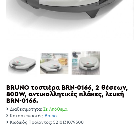
BRUNO τοστιέρα BRN-0166, 2 θέσεων,
800W, αντικολλητικές πλάκες, λευκή
BRN-0166.
Διαθεσιμότητα:
Σε Απόθεμα
Κατασκευαστής:
Bruno
Κωδικός Προϊόντος:
5210131079300