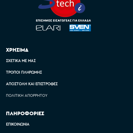
ΧΡΗΣΙΜΑ
ΣΧΕΤΙΚΆ ΜΕ ΜΑΣ
ΤΡΌΠΟΙ ΠΛΗΡΩΜΉΣ
ΑΠΟΣΤΟΛΉ ΚΑΙ ΕΠΙΣΤΡΟΦΈΣ
ΠΟΛΙΤΙΚΉ ΑΠΟΡΡΉΤΟΥ
ΠΛΗΡΟΦΟΡΙΕΣ
ΕΠΙΚΟΙΝΩΝΊΑ