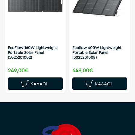
EcoFlow 160W Lightweight
Ecoflow 400W Lightweight
Portable Solar Panel
Portable Solar Panel
(5025201002)
(5025201008)
249,00€
649,00€
ΚΑΛΆΘΙ
ΚΑΛΆΘΙ