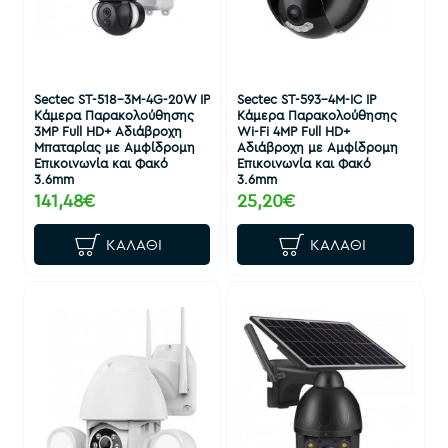
Sectec ST-518-3M-4G-20W IP
Sectec ST-593-4M-IC IP
Κάμερα Παρακολούθησης
Κάμερα Παρακολούθησης
3MP Full HD+ Αδιάβροχη
Wi-Fi 4MP Full HD+
Μπαταρίας με Αμφίδρομη
Αδιάβροχη με Αμφίδρομη
Επικοινωνία και Φακό
Επικοινωνία και Φακό
3.6mm
3.6mm
141,48€
25,20€
ΚΑΛΆΘΙ
ΚΑΛΆΘΙ