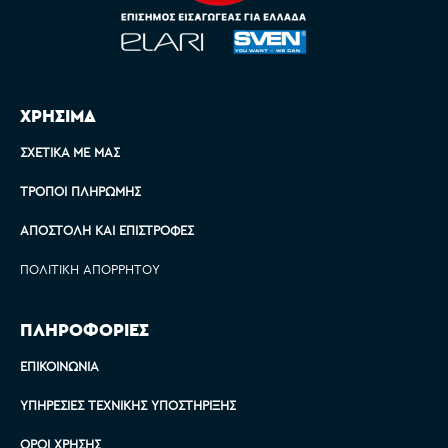
ΧΡΗΣΙΜΑ
ΣΧΕΤΙΚΆ ΜΕ ΜΑΣ
ΤΡΌΠΟΙ ΠΛΗΡΩΜΉΣ
ΑΠΟΣΤΟΛΉ ΚΑΙ ΕΠΙΣΤΡΟΦΈΣ
ΠΟΛΙΤΙΚΉ ΑΠΟΡΡΉΤΟΥ
ΠΛΗΡΟΦΟΡΙΕΣ
ΕΠΙΚΟΙΝΩΝΊΑ
ΥΠΗΡΕΣΊΕΣ ΤΕΧΝΙΚΉΣ ΥΠΟΣΤΉΡΙΞΗΣ
ΌΡΟΙ ΧΡΉΣΗΣ