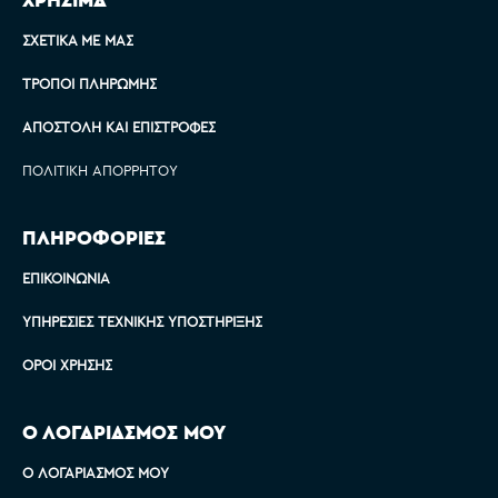
ΣΧΕΤΙΚΆ ΜΕ ΜΑΣ
ΤΡΌΠΟΙ ΠΛΗΡΩΜΉΣ
ΑΠΟΣΤΟΛΉ ΚΑΙ ΕΠΙΣΤΡΟΦΈΣ
ΠΟΛΙΤΙΚΉ ΑΠΟΡΡΉΤΟΥ
ΠΛΗΡΟΦΟΡΙΕΣ
ΕΠΙΚΟΙΝΩΝΊΑ
ΥΠΗΡΕΣΊΕΣ ΤΕΧΝΙΚΉΣ ΥΠΟΣΤΉΡΙΞΗΣ
ΌΡΟΙ ΧΡΉΣΗΣ
Ο ΛΟΓΑΡΙΑΣΜΟΣ ΜΟΥ
Ο ΛΟΓΑΡΙΑΣΜΌΣ ΜΟΥ