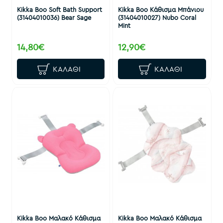
Kikka Boo Soft Bath Support
Kikka Boo Κάθισμα Μπάνιου
(31404010036) Bear Sage
(31404010027) Nubo Coral
Mint
14,80€
12,90€
ΚΑΛΆΘΙ
ΚΑΛΆΘΙ
Kikka Boo Μαλακό Κάθισμα
Kikka Boo Μαλακό Κάθισμα