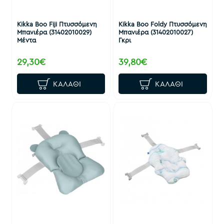
Kikka Boo Fiji Πτυσσόμενη
Kikka Boo Foldy Πτυσσόμενη
Μπανιέρα (31402010029)
Μπανιέρα (31402010027)
Μέντα
Γκρι
29,30€
39,80€
ΚΑΛΆΘΙ
ΚΑΛΆΘΙ