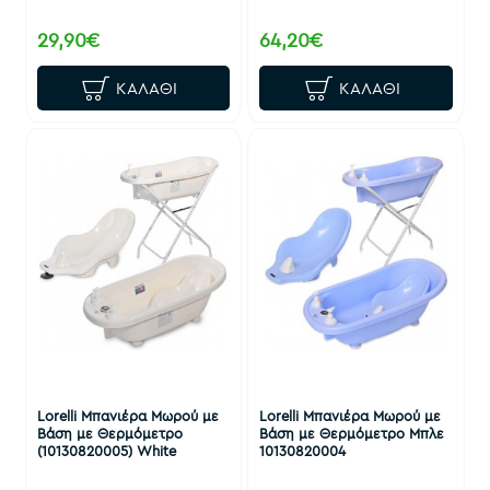
29,90€
64,20€
ΚΑΛΆΘΙ
ΚΑΛΆΘΙ
Lorelli Μπανιέρα Μωρού με
Lorelli Μπανιέρα Μωρού με
Βάση με Θερμόμετρο
Βάση με Θερμόμετρο Μπλε
(10130820005) White
10130820004