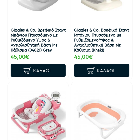
Giggles & Co. Βρεφικό Σταντ
Giggles & Co. Βρεφικό Σταντ
Μπάνιου Πτυσσόμενο με
Μπάνιου Πτυσσόμενο με
Ρυθμιζόμενο Ύψος &
Ρυθμιζόμενο Ύψος &
Αντιολισθητική Βάση Με
Αντιολισθητική Βάση Με
Κάθισμα (04821) Gray
Κάθισμα (Khaki)
45,00€
45,00€
ΚΑΛΆΘΙ
ΚΑΛΆΘΙ