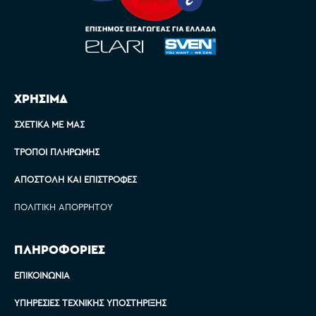
ΧΡΗΣΙΜΑ
ΣΧΕΤΙΚΆ ΜΕ ΜΑΣ
ΤΡΌΠΟΙ ΠΛΗΡΩΜΉΣ
ΑΠΟΣΤΟΛΉ ΚΑΙ ΕΠΙΣΤΡΟΦΈΣ
ΠΟΛΙΤΙΚΉ ΑΠΟΡΡΉΤΟΥ
ΠΛΗΡΟΦΟΡΙΕΣ
ΕΠΙΚΟΙΝΩΝΊΑ
ΥΠΗΡΕΣΊΕΣ ΤΕΧΝΙΚΉΣ ΥΠΟΣΤΉΡΙΞΗΣ