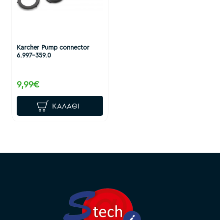
Karcher Pump connector
6.997-359.0
9,99€
ΚΑΛΆΘΙ