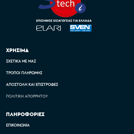
ΧΡΗΣΙΜΑ
ΣΧΕΤΙΚΆ ΜΕ ΜΑΣ
ΤΡΌΠΟΙ ΠΛΗΡΩΜΉΣ
ΑΠΟΣΤΟΛΉ ΚΑΙ ΕΠΙΣΤΡΟΦΈΣ
ΠΟΛΙΤΙΚΉ ΑΠΟΡΡΉΤΟΥ
ΠΛΗΡΟΦΟΡΙΕΣ
ΕΠΙΚΟΙΝΩΝΊΑ