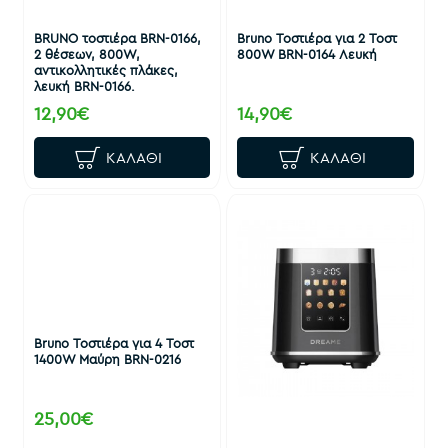
BRUNO τοστιέρα BRN-0166,
Bruno Τοστιέρα για 2 Τοστ
2 θέσεων, 800W,
800W BRN-0164 Λευκή
αντικολλητικές πλάκες,
λευκή BRN-0166.
12,90€
14,90€
ΚΑΛΆΘΙ
ΚΑΛΆΘΙ
Bruno Τοστιέρα για 4 Τοστ
1400W Μαύρη BRN-0216
25,00€