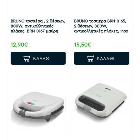
BRUNO τοστιέρα , 2 θέσεων,
BRUNO τοστιέρα BRN-0165,
800W, αντικολλητικές
2 θέσεων, 800W,
πλάκες, BRN-0167 μαύρη
αντικολλητικές πλάκες, inox
12,90€
15,50€
ΚΑΛΆΘΙ
ΚΑΛΆΘΙ