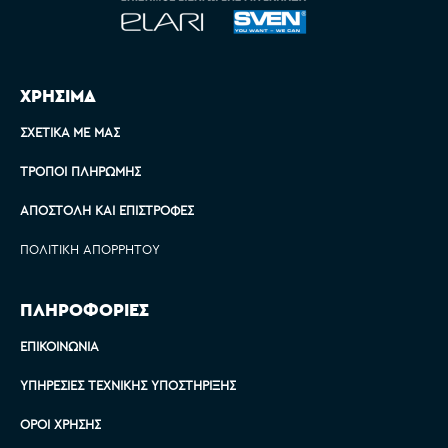
ΧΡΗΣΙΜΑ
ΣΧΕΤΙΚΆ ΜΕ ΜΑΣ
ΤΡΌΠΟΙ ΠΛΗΡΩΜΉΣ
ΑΠΟΣΤΟΛΉ ΚΑΙ ΕΠΙΣΤΡΟΦΈΣ
ΠΟΛΙΤΙΚΉ ΑΠΟΡΡΉΤΟΥ
ΠΛΗΡΟΦΟΡΙΕΣ
ΕΠΙΚΟΙΝΩΝΊΑ
ΥΠΗΡΕΣΊΕΣ ΤΕΧΝΙΚΉΣ ΥΠΟΣΤΉΡΙΞΗΣ
ΌΡΟΙ ΧΡΉΣΗΣ