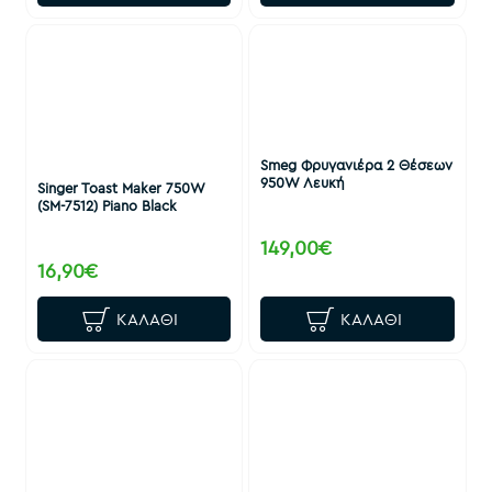
Smeg Φρυγανιέρα 2 Θέσεων
950W Λευκή
Singer Toast Maker 750W
(SM-7512) Piano Black
149,00€
16,90€
ΚΑΛΆΘΙ
ΚΑΛΆΘΙ