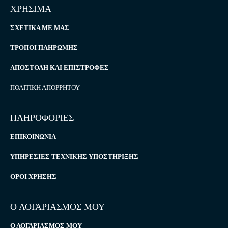
ΧΡΗΣΙΜΑ
ΣΧΕΤΙΚΆ ΜΕ ΜΑΣ
ΤΡΌΠΟΙ ΠΛΗΡΩΜΉΣ
ΑΠΟΣΤΟΛΉ ΚΑΙ ΕΠΙΣΤΡΟΦΈΣ
ΠΟΛΙΤΙΚΉ ΑΠΟΡΡΉΤΟΥ
ΠΛΗΡΟΦΟΡΙΕΣ
ΕΠΙΚΟΙΝΩΝΊΑ
ΥΠΗΡΕΣΊΕΣ ΤΕΧΝΙΚΉΣ ΥΠΟΣΤΉΡΙΞΗΣ
ΌΡΟΙ ΧΡΉΣΗΣ
Ο ΛΟΓΑΡΙΑΣΜΟΣ ΜΟΥ
Ο ΛΟΓΑΡΙΑΣΜΌΣ ΜΟΥ