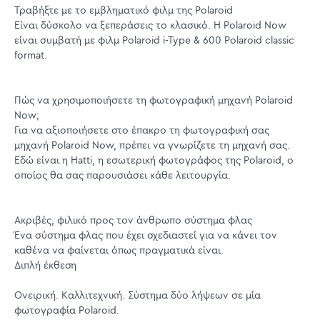
Τραβήξτε με το εμβληματικό φιλμ της Polaroid
Είναι δύσκολο να ξεπεράσεις το κλασικό. Η Polaroid Now
είναι συμβατή με φιλμ Polaroid i-Type & 600 Polaroid classic
format.
Πώς να χρησιμοποιήσετε τη φωτογραφική μηχανή Polaroid
Now;
Για να αξιοποιήσετε στο έπακρο τη φωτογραφική σας
μηχανή Polaroid Now, πρέπει να γνωρίζετε τη μηχανή σας.
Εδώ είναι η Hatti, η εσωτερική φωτογράφος της Polaroid, ο
οποίος θα σας παρουσιάσει κάθε λειτουργία.
Ακριβές, φιλικό προς τον άνθρωπο σύστημα φλας
Ένα σύστημα φλας που έχει σχεδιαστεί για να κάνει τον
καθένα να φαίνεται όπως πραγματικά είναι.
Διπλή έκθεση
Ονειρική. Καλλιτεχνική. Σύστημα δύο λήψεων σε μία
φωτογραφία Polaroid.