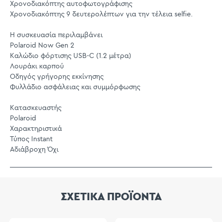
Χρονοδιακόπτης αυτοφωτογράφισης
Χρονοδιακόπτης 9 δευτερολέπτων για την τέλεια selfie.
Η συσκευασία περιλαμβάνει
Polaroid Now Gen 2
Καλώδιο φόρτισης USB-C (1.2 μέτρα)
Λουράκι καρπού
Οδηγός γρήγορης εκκίνησης
Φυλλάδιο ασφάλειας και συμμόρφωσης
Κατασκευαστής
Polaroid
Χαρακτηριστικά
Τύπος Instant
Αδιάβροχη Όχι
ΣΧΕΤΙΚΑ ΠΡΟΪΟΝΤΑ