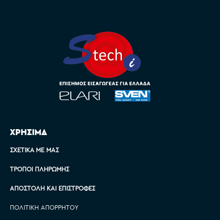
ΧΡΗΣΙΜΑ
ΣΧΕΤΙΚΆ ΜΕ ΜΑΣ
ΤΡΌΠΟΙ ΠΛΗΡΩΜΉΣ
ΑΠΟΣΤΟΛΉ ΚΑΙ ΕΠΙΣΤΡΟΦΈΣ
ΠΟΛΙΤΙΚΉ ΑΠΟΡΡΉΤΟΥ