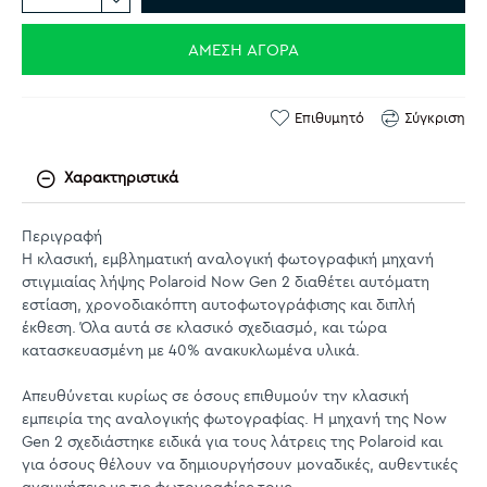
ΆΜΕΣΗ ΑΓΟΡΆ
Επιθυμητό
Σύγκριση
Χαρακτηριστικά
Περιγραφή
Η κλασική, εμβληματική αναλογική φωτογραφική μηχανή
στιγμιαίας λήψης Polaroid Now Gen 2 διαθέτει αυτόματη
εστίαση, χρονοδιακόπτη αυτοφωτογράφισης και διπλή
έκθεση. Όλα αυτά σε κλασικό σχεδιασμό, και τώρα
κατασκευασμένη με 40% ανακυκλωμένα υλικά.
Απευθύνεται κυρίως σε όσους επιθυμούν την κλασική
εμπειρία της αναλογικής φωτογραφίας. Η μηχανή της Now
Gen 2 σχεδιάστηκε ειδικά για τους λάτρεις της Polaroid και
για όσους θέλουν να δημιουργήσουν μοναδικές, αυθεντικές