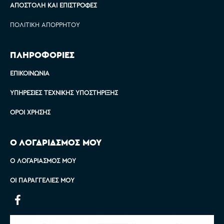
ΑΠΟΣΤΟΛΉ ΚΑΙ ΕΠΙΣΤΡΟΦΈΣ
ΠΟΛΙΤΙΚΉ ΑΠΟΡΡΉΤΟΥ
ΠΛΗΡΟΦΟΡΙΕΣ
ΕΠΙΚΟΙΝΩΝΊΑ
ΥΠΗΡΕΣΊΕΣ ΤΕΧΝΙΚΉΣ ΥΠΟΣΤΉΡΙΞΗΣ
ΌΡΟΙ ΧΡΉΣΗΣ
Ο ΛΟΓΑΡΙΑΣΜΟΣ ΜΟΥ
Ο ΛΟΓΑΡΙΑΣΜΌΣ ΜΟΥ
ΟΙ ΠΑΡΑΓΓΕΛΊΕΣ ΜΟΥ