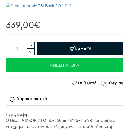
339,00€
ΚΑΛΆΘΙ
ΆΜΕΣΗ ΑΓΟΡΆ
Επιθυμητό
Σύγκριση
Χαρακτηριστικά
Περιγραφή
O Nikon NIKKOR Z DX 50-250mm f/4.5-6.3 VR προορίζεται
για χρήση σε φωτογραφικές μηχανές με αισθητήρα crop