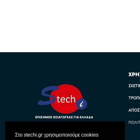
ΧΡΗ
ΣΧΕΤΙ
ΤΡΌΠ
ΑΠΟΣ
ΠΟΛΙ
Στο stechi.gr χρησιμοποιούμε cookies