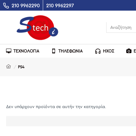
210 9962290
210 9962297
ΤΕΧΝΟΛΟΓΙΑ
ΤΗΛΕΦΩΝΙΑ
ΗΧΟΣ
PS4
Δεν υπάρχουν προϊόντα σε αυτήν την κατηγορία.