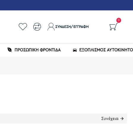
0
ΣΎΝΔΕΣΗ/ΕΓΓΡΑΦΉ
ΠΡΟΣΩΠΙΚΗ ΦΡΟΝΤΙΔΑ
ΕΞΟΠΛΙΣΜΌΣ ΑΥΤΟΚΙΝΉΤ
Συνέχεια