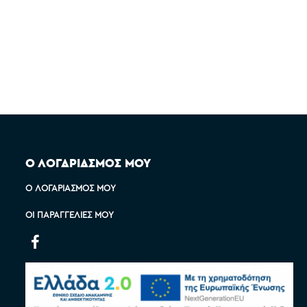
Ο ΛΟΓΑΡΙΑΣΜΟΣ ΜΟΥ
Ο ΛΟΓΑΡΙΑΣΜΌΣ ΜΟΥ
ΟΙ ΠΑΡΑΓΓΕΛΊΕΣ ΜΟΥ