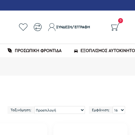
0
ΣΎΝΔΕΣΗ/ΕΓΓΡΑΦΉ
ΠΡΟΣΩΠΙΚΗ ΦΡΟΝΤΙΔΑ
ΕΞΟΠΛΙΣΜΌΣ ΑΥΤΟΚΙΝΉΤ
Ταξινόμηση:
Εμφάνιση: