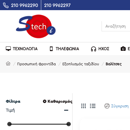
210 9962290
210 9962297
ΤΕΧΝΟΛΟΓΙΑ
ΤΗΛΕΦΩΝΙΑ
ΗΧΟΣ
Προσωπική Φροντίδα
Εξοπλισμός ταξιδίου
Βαλίτσες
Φίλτρα
Καθαρισμός
Σύγκριση
Τιμή