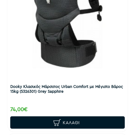
Dooky Κλασικός Μάρσιπος Urban Comfort με Μέγιστο Βάρος
15kg (5326301) Grey Sapphire
74,00€
ΚΑΛΆΘΙ