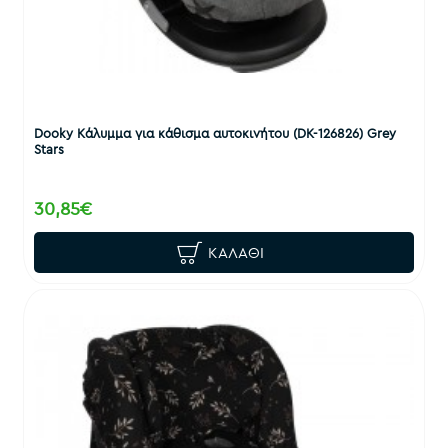
Dooky Κάλυμμα για κάθισμα αυτοκινήτου (DK-126826) Grey
Stars
30,85€
ΚΑΛΆΘΙ