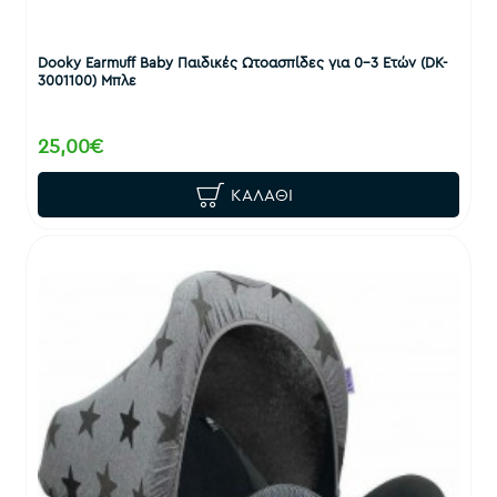
Dooky Earmuff Baby Παιδικές Ωτοασπίδες για 0-3 Ετών (DK-
3001100) Μπλε
25,00€
ΚΑΛΆΘΙ