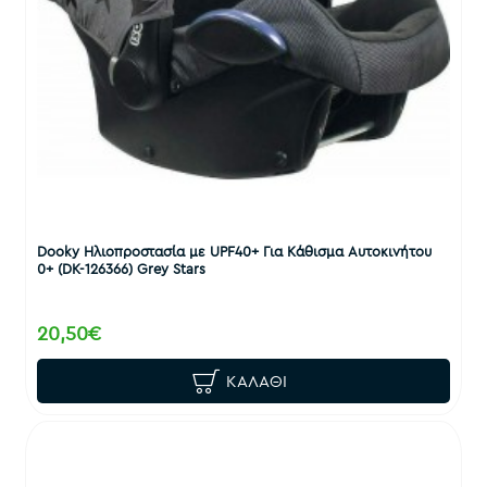
Dooky Ηλιοπροστασία με UPF40+ Για Κάθισμα Αυτοκινήτου
0+ (DK-126366) Grey Stars
20,50€
ΚΑΛΆΘΙ