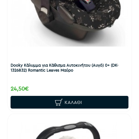
Dooky Κάλυμμα για Κάθισμα Αυτοκινήτου (Αυγό) 0+ (DK-
1326832) Romantic Leaves Μαύρο
24,50€
ΚΑΛΆΘΙ