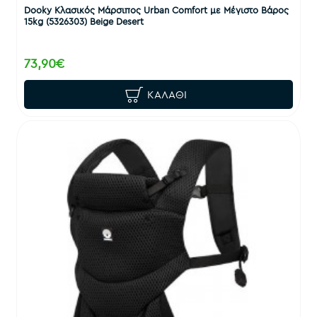
Dooky Κλασικός Μάρσιπος Urban Comfort με Μέγιστο Βάρος
15kg (5326303) Beige Desert
73,90€
ΚΑΛΆΘΙ