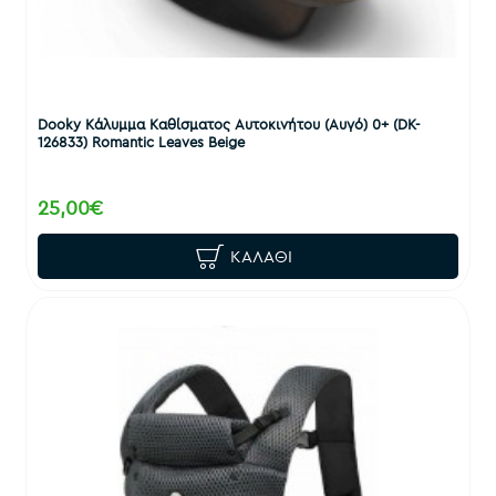
Dooky Κάλυμμα Καθίσματος Αυτοκινήτου (Αυγό) 0+ (DK-
126833) Romantic Leaves Beige
25,00€
ΚΑΛΆΘΙ