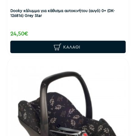
Dooky κάλυμμα για κάθισμα αυτοκινήτου (αυγό) 0+ (DK-
126816) Grey Star
24,50€
ΚΑΛΆΘΙ