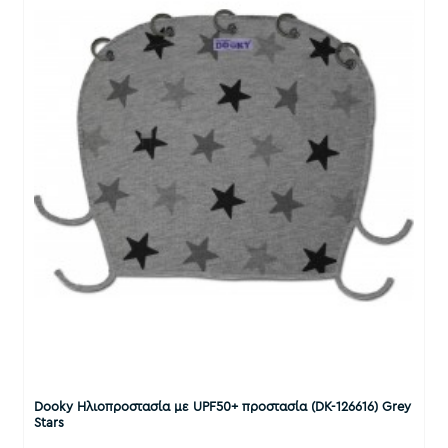
Dooky Ηλιοπροστασία με UPF50+ προστασία (DK-126616) Grey
Stars