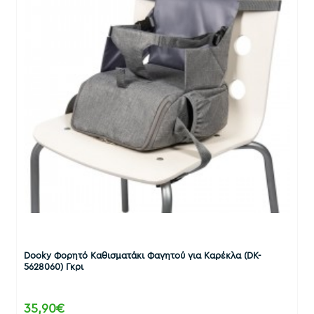
Dooky Φορητό Καθισματάκι Φαγητού για Καρέκλα (DK-
5628060) Γκρι
35,90€