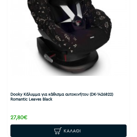
Dooky Κάλυμμα για κάθισμα αυτοκινήτου (DK-1426822)
Romantic Leaves Black
27,80€
ΚΑΛΆΘΙ