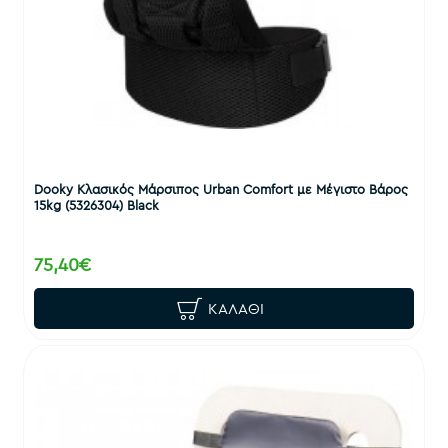
Dooky Κλασικός Μάρσιπος Urban Comfort με Μέγιστο Βάρος
15kg (5326304) Black
75,40€
ΚΑΛΆΘΙ