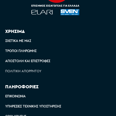
ΧΡΗΣΙΜΑ
ΣΧΕΤΙΚΆ ΜΕ ΜΑΣ
ΤΡΌΠΟΙ ΠΛΗΡΩΜΉΣ
ΑΠΟΣΤΟΛΉ ΚΑΙ ΕΠΙΣΤΡΟΦΈΣ
ΠΟΛΙΤΙΚΉ ΑΠΟΡΡΉΤΟΥ
ΠΛΗΡΟΦΟΡΙΕΣ
ΕΠΙΚΟΙΝΩΝΊΑ
ΥΠΗΡΕΣΊΕΣ ΤΕΧΝΙΚΉΣ ΥΠΟΣΤΉΡΙΞΗΣ