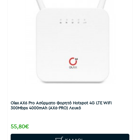
Olax AX6 Pro Ασύρματο Φορητό Hotspot 4G LTE WiFi
300Mbps 4000mAh (AX6-PRO) Λευκό
55,80€