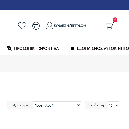
0
ΣΎΝΔΕΣΗ/ΕΓΓΡΑΦΉ
ΠΡΟΣΩΠΙΚΗ ΦΡΟΝΤΙΔΑ
ΕΞΟΠΛΙΣΜΌΣ ΑΥΤΟΚΙΝΉΤ
Ταξινόμηση:
Εμφάνιση: