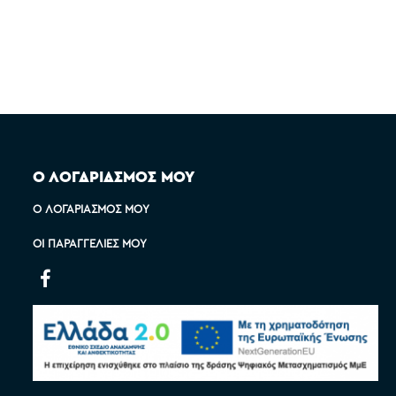
Ο ΛΟΓΑΡΙΑΣΜΟΣ ΜΟΥ
Ο ΛΟΓΑΡΙΑΣΜΌΣ ΜΟΥ
ΟΙ ΠΑΡΑΓΓΕΛΊΕΣ ΜΟΥ