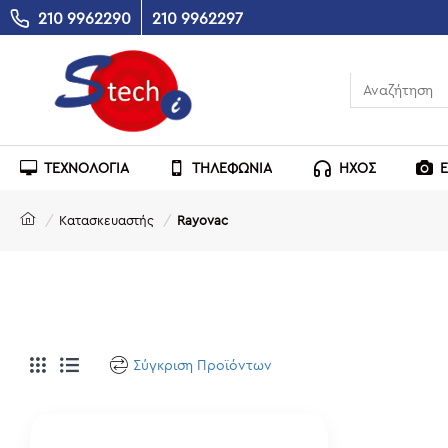
210 9962290
210 9962297
ΤΕΧΝΟΛΟΓΙΑ
ΤΗΛΕΦΩΝΙΑ
ΗΧΟΣ
Κατασκευαστής
Rayovac
Σύγκριση Προϊόντων