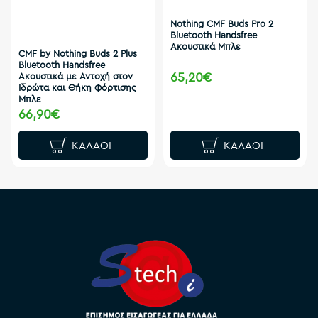
Nothing CMF Buds Pro 2
Bluetooth Handsfree
Ακουστικά Μπλε
CMF by Nothing Buds 2 Plus
Bluetooth Handsfree
65,20€
Ακουστικά με Αντοχή στον
Ιδρώτα και Θήκη Φόρτισης
Μπλε
66,90€
ΚΑΛΆΘΙ
ΚΑΛΆΘΙ