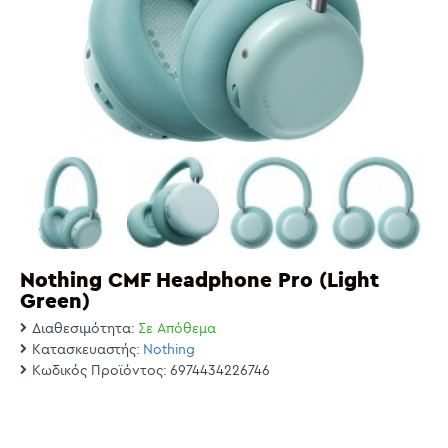
Nothing CMF Headphone Pro (Light
Green)
Διαθεσιμότητα:
Σε Απόθεμα
Κατασκευαστής:
Nothing
Κωδικός Προϊόντος:
6974434226746