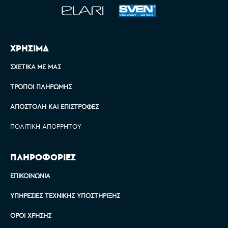
ΧΡΗΣΙΜΑ
ΣΧΕΤΙΚΆ ΜΕ ΜΑΣ
ΤΡΌΠΟΙ ΠΛΗΡΩΜΉΣ
ΑΠΟΣΤΟΛΉ ΚΑΙ ΕΠΙΣΤΡΟΦΈΣ
ΠΟΛΙΤΙΚΉ ΑΠΟΡΡΉΤΟΥ
ΠΛΗΡΟΦΟΡΙΕΣ
ΕΠΙΚΟΙΝΩΝΊΑ
ΥΠΗΡΕΣΊΕΣ ΤΕΧΝΙΚΉΣ ΥΠΟΣΤΉΡΙΞΗΣ
ΌΡΟΙ ΧΡΉΣΗΣ