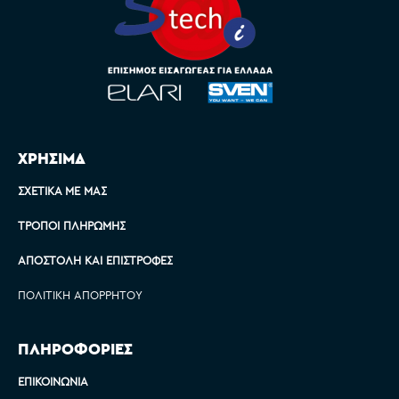
ΧΡΗΣΙΜΑ
ΣΧΕΤΙΚΆ ΜΕ ΜΑΣ
ΤΡΌΠΟΙ ΠΛΗΡΩΜΉΣ
ΑΠΟΣΤΟΛΉ ΚΑΙ ΕΠΙΣΤΡΟΦΈΣ
ΠΟΛΙΤΙΚΉ ΑΠΟΡΡΉΤΟΥ
ΠΛΗΡΟΦΟΡΙΕΣ
ΕΠΙΚΟΙΝΩΝΊΑ