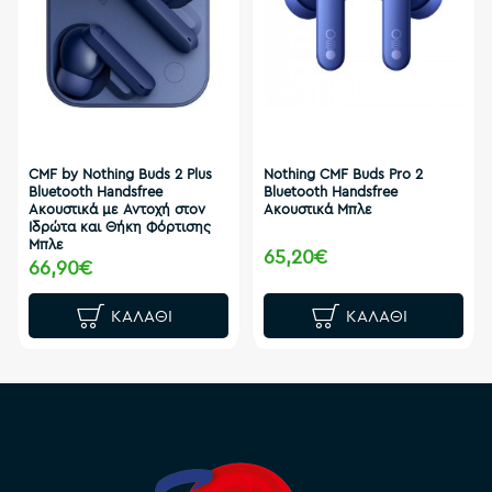
CMF by Nothing Buds 2 Plus
Nothing CMF Buds Pro 2
Bluetooth Handsfree
Bluetooth Handsfree
Ακουστικά με Αντοχή στον
Ακουστικά Μπλε
Ιδρώτα και Θήκη Φόρτισης
Μπλε
65,20€
66,90€
ΚΑΛΆΘΙ
ΚΑΛΆΘΙ