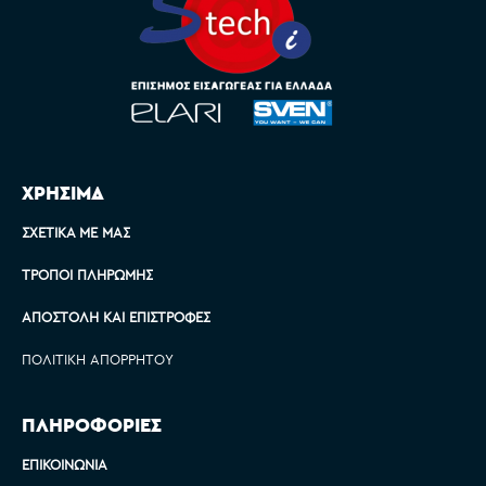
ΧΡΗΣΙΜΑ
ΣΧΕΤΙΚΆ ΜΕ ΜΑΣ
ΤΡΌΠΟΙ ΠΛΗΡΩΜΉΣ
ΑΠΟΣΤΟΛΉ ΚΑΙ ΕΠΙΣΤΡΟΦΈΣ
ΠΟΛΙΤΙΚΉ ΑΠΟΡΡΉΤΟΥ
ΠΛΗΡΟΦΟΡΙΕΣ
ΕΠΙΚΟΙΝΩΝΊΑ