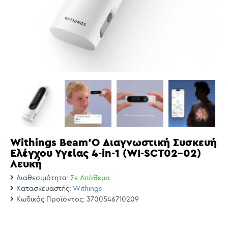
Withings Beam'O Διαγνωστική Συσκευή
Ελέγχου Υγείας 4-in-1 (WI-SCT02-02)
Λευκή
Διαθεσιμότητα:
Σε Απόθεμα
Κατασκευαστής:
Withings
Κωδικός Προϊόντος:
3700546710209