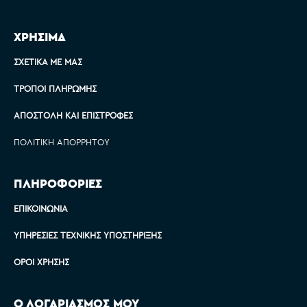
ΧΡΗΣΙΜΑ
ΣΧΕΤΙΚΆ ΜΕ ΜΑΣ
ΤΡΌΠΟΙ ΠΛΗΡΩΜΉΣ
ΑΠΟΣΤΟΛΉ ΚΑΙ ΕΠΙΣΤΡΟΦΈΣ
ΠΟΛΙΤΙΚΉ ΑΠΟΡΡΉΤΟΥ
ΠΛΗΡΟΦΟΡΙΕΣ
ΕΠΙΚΟΙΝΩΝΊΑ
ΥΠΗΡΕΣΊΕΣ ΤΕΧΝΙΚΉΣ ΥΠΟΣΤΉΡΙΞΗΣ
ΌΡΟΙ ΧΡΉΣΗΣ
Ο ΛΟΓΑΡΙΑΣΜΟΣ ΜΟΥ