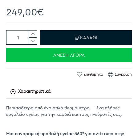
249,00€
ΚΑΛΆΘΙ
ΆΜΕΣΗ ΑΓΟΡΆ
Επιθυμητό
Σύγκριση
Χαρακτηριστικά
Περισσότερο από ένα απλό θερμόμετρο — ένα πλήρες
εργαλείο υγείας για την καρδιά και τους πνεύμονές σας.
Μια πανοραμική προβολή υγείας 360° για αντίκτυπο στην