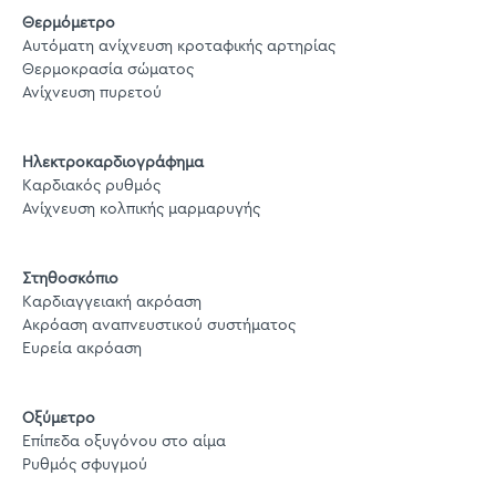
Θερμόμετρο
Αυτόματη ανίχνευση κροταφικής αρτηρίας
Θερμοκρασία σώματος
Ανίχνευση πυρετού
Ηλεκτροκαρδιογράφημα
Καρδιακός ρυθμός
Ανίχνευση κολπικής μαρμαρυγής
Στηθοσκόπιο
Καρδιαγγειακή ακρόαση
Ακρόαση αναπνευστικού συστήματος
Ευρεία ακρόαση
Οξύμετρο
Επίπεδα οξυγόνου στο αίμα
Ρυθμός σφυγμού