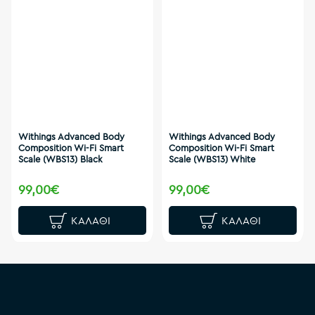
Withings Advanced Body
Withings Advanced Body
Composition Wi-Fi Smart
Composition Wi-Fi Smart
Scale (WBS13) Black
Scale (WBS13) White
99,00€
99,00€
ΚΑΛΆΘΙ
ΚΑΛΆΘΙ