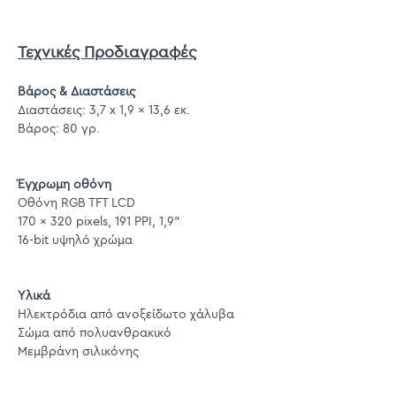
Τεχνικές Προδιαγραφές
Βάρος & Διαστάσεις
Διαστάσεις: 3,7 x 1,9 x 13,6 εκ.
Βάρος: 80 γρ.
Έγχρωμη οθόνη
Οθόνη RGB TFT LCD
170 x 320 pixels, 191 PPI, 1,9"
16-bit υψηλό χρώμα
Υλικά
Ηλεκτρόδια από ανοξείδωτο χάλυβα
Σώμα από πολυανθρακικό
Μεμβράνη σιλικόνης