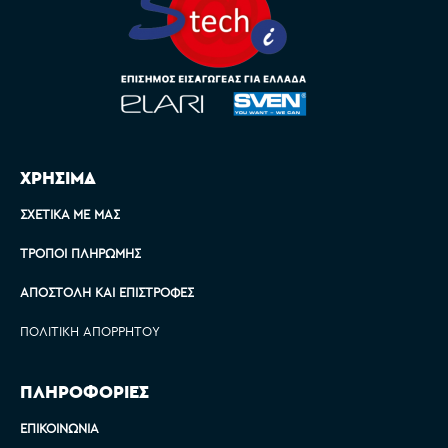
ΧΡΗΣΙΜΑ
ΣΧΕΤΙΚΆ ΜΕ ΜΑΣ
ΤΡΌΠΟΙ ΠΛΗΡΩΜΉΣ
ΑΠΟΣΤΟΛΉ ΚΑΙ ΕΠΙΣΤΡΟΦΈΣ
ΠΟΛΙΤΙΚΉ ΑΠΟΡΡΉΤΟΥ
ΠΛΗΡΟΦΟΡΙΕΣ
ΕΠΙΚΟΙΝΩΝΊΑ