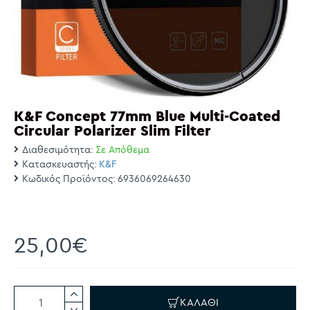
K&F Concept 77mm Blue Multi-Coated
Circular Polarizer Slim Filter
Διαθεσιμότητα:
Σε Απόθεμα
Κατασκευαστής:
K&F
Κωδικός Προϊόντος:
6936069264630
25,00€
ΚΑΛΆΘΙ