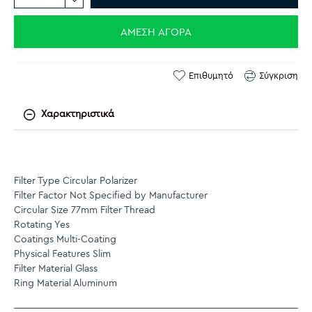
ΆΜΕΣΗ ΑΓΟΡΆ
Επιθυμητό
Σύγκριση
Χαρακτηριστικά
Filter Type Circular Polarizer
Filter Factor Not Specified by Manufacturer
Circular Size 77mm Filter Thread
Rotating Yes
Coatings Multi-Coating
Physical Features Slim
Filter Material Glass
Ring Material Aluminum