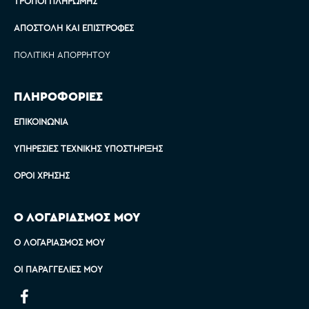
ΤΡΌΠΟΙ ΠΛΗΡΩΜΉΣ
ΑΠΟΣΤΟΛΉ ΚΑΙ ΕΠΙΣΤΡΟΦΈΣ
ΠΟΛΙΤΙΚΉ ΑΠΟΡΡΉΤΟΥ
ΠΛΗΡΟΦΟΡΙΕΣ
ΕΠΙΚΟΙΝΩΝΊΑ
ΥΠΗΡΕΣΊΕΣ ΤΕΧΝΙΚΉΣ ΥΠΟΣΤΉΡΙΞΗΣ
ΌΡΟΙ ΧΡΉΣΗΣ
Ο ΛΟΓΑΡΙΑΣΜΟΣ ΜΟΥ
Ο ΛΟΓΑΡΙΑΣΜΌΣ ΜΟΥ
ΟΙ ΠΑΡΑΓΓΕΛΊΕΣ ΜΟΥ