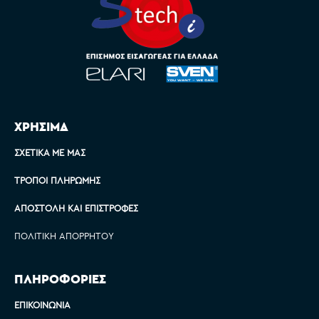
ΧΡΗΣΙΜΑ
ΣΧΕΤΙΚΆ ΜΕ ΜΑΣ
ΤΡΌΠΟΙ ΠΛΗΡΩΜΉΣ
ΑΠΟΣΤΟΛΉ ΚΑΙ ΕΠΙΣΤΡΟΦΈΣ
ΠΟΛΙΤΙΚΉ ΑΠΟΡΡΉΤΟΥ
ΠΛΗΡΟΦΟΡΙΕΣ
ΕΠΙΚΟΙΝΩΝΊΑ