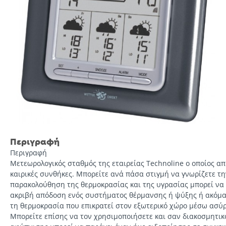
Περιγραφή
Περιγραφή
Μετεωρολογικός σταθμός της εταιρείας Technoline ο οποίος απο
καιρικές συνθήκες. Μπορείτε ανά πάσα στιγμή να γνωρίζετε τη
παρακολούθηση της θερμοκρασίας και της υγρασίας μπορεί να 
ακριβή απόδοση ενός συστήματος θέρμανσης ή ψύξης ή ακόμα κ
τη θερμοκρασία που επικρατεί στον εξωτερικό χώρο μέσω ασύ
Μπορείτε επίσης να τον χρησιμοποιήσετε και σαν διακοσμητικό 