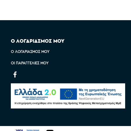
Ο ΛΟΓΑΡΙΑΣΜΟΣ ΜΟΥ
Ο ΛΟΓΑΡΙΑΣΜΌΣ ΜΟΥ
ΟΙ ΠΑΡΑΓΓΕΛΊΕΣ ΜΟΥ