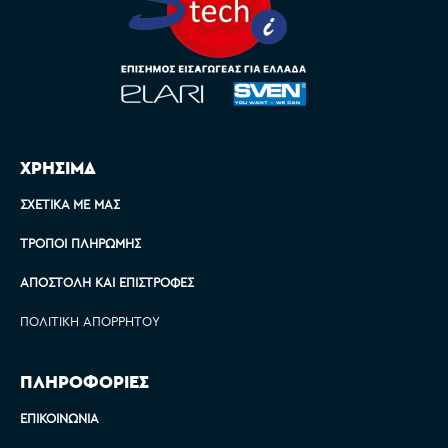
ΧΡΗΣΙΜΑ
ΣΧΕΤΙΚΆ ΜΕ ΜΑΣ
ΤΡΌΠΟΙ ΠΛΗΡΩΜΉΣ
ΑΠΟΣΤΟΛΉ ΚΑΙ ΕΠΙΣΤΡΟΦΈΣ
ΠΟΛΙΤΙΚΉ ΑΠΟΡΡΉΤΟΥ
ΠΛΗΡΟΦΟΡΙΕΣ
ΕΠΙΚΟΙΝΩΝΊΑ