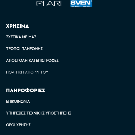
ΧΡΗΣΙΜΑ
ΣΧΕΤΙΚΆ ΜΕ ΜΑΣ
ΤΡΌΠΟΙ ΠΛΗΡΩΜΉΣ
ΑΠΟΣΤΟΛΉ ΚΑΙ ΕΠΙΣΤΡΟΦΈΣ
ΠΟΛΙΤΙΚΉ ΑΠΟΡΡΉΤΟΥ
ΠΛΗΡΟΦΟΡΙΕΣ
ΕΠΙΚΟΙΝΩΝΊΑ
ΥΠΗΡΕΣΊΕΣ ΤΕΧΝΙΚΉΣ ΥΠΟΣΤΉΡΙΞΗΣ
ΌΡΟΙ ΧΡΉΣΗΣ