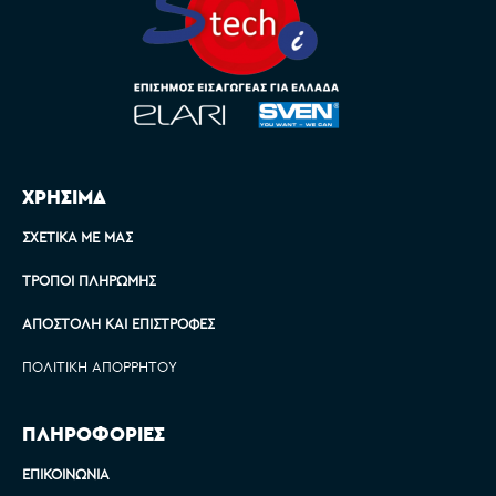
ΧΡΗΣΙΜΑ
ΣΧΕΤΙΚΆ ΜΕ ΜΑΣ
ΤΡΌΠΟΙ ΠΛΗΡΩΜΉΣ
ΑΠΟΣΤΟΛΉ ΚΑΙ ΕΠΙΣΤΡΟΦΈΣ
ΠΟΛΙΤΙΚΉ ΑΠΟΡΡΉΤΟΥ
ΠΛΗΡΟΦΟΡΙΕΣ
ΕΠΙΚΟΙΝΩΝΊΑ