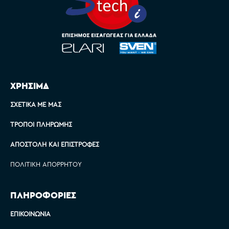
ΧΡΗΣΙΜΑ
ΣΧΕΤΙΚΆ ΜΕ ΜΑΣ
ΤΡΌΠΟΙ ΠΛΗΡΩΜΉΣ
ΑΠΟΣΤΟΛΉ ΚΑΙ ΕΠΙΣΤΡΟΦΈΣ
ΠΟΛΙΤΙΚΉ ΑΠΟΡΡΉΤΟΥ
ΠΛΗΡΟΦΟΡΙΕΣ
ΕΠΙΚΟΙΝΩΝΊΑ