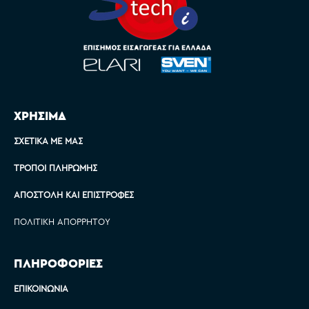
ΧΡΗΣΙΜΑ
ΣΧΕΤΙΚΆ ΜΕ ΜΑΣ
ΤΡΌΠΟΙ ΠΛΗΡΩΜΉΣ
ΑΠΟΣΤΟΛΉ ΚΑΙ ΕΠΙΣΤΡΟΦΈΣ
ΠΟΛΙΤΙΚΉ ΑΠΟΡΡΉΤΟΥ
ΠΛΗΡΟΦΟΡΙΕΣ
ΕΠΙΚΟΙΝΩΝΊΑ