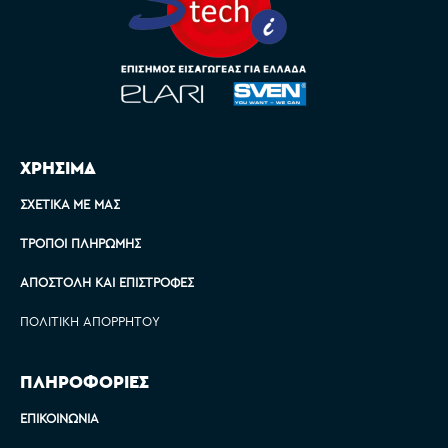
ΧΡΗΣΙΜΑ
ΣΧΕΤΙΚΆ ΜΕ ΜΑΣ
ΤΡΌΠΟΙ ΠΛΗΡΩΜΉΣ
ΑΠΟΣΤΟΛΉ ΚΑΙ ΕΠΙΣΤΡΟΦΈΣ
ΠΟΛΙΤΙΚΉ ΑΠΟΡΡΉΤΟΥ
ΠΛΗΡΟΦΟΡΙΕΣ
ΕΠΙΚΟΙΝΩΝΊΑ