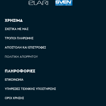
ΧΡΗΣΙΜΑ
ΣΧΕΤΙΚΆ ΜΕ ΜΑΣ
ΤΡΌΠΟΙ ΠΛΗΡΩΜΉΣ
ΑΠΟΣΤΟΛΉ ΚΑΙ ΕΠΙΣΤΡΟΦΈΣ
ΠΟΛΙΤΙΚΉ ΑΠΟΡΡΉΤΟΥ
ΠΛΗΡΟΦΟΡΙΕΣ
ΕΠΙΚΟΙΝΩΝΊΑ
ΥΠΗΡΕΣΊΕΣ ΤΕΧΝΙΚΉΣ ΥΠΟΣΤΉΡΙΞΗΣ
ΌΡΟΙ ΧΡΉΣΗΣ