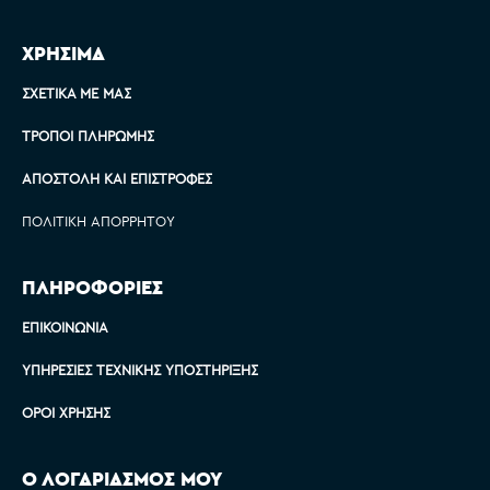
ΧΡΗΣΙΜΑ
ΣΧΕΤΙΚΆ ΜΕ ΜΑΣ
ΤΡΌΠΟΙ ΠΛΗΡΩΜΉΣ
ΑΠΟΣΤΟΛΉ ΚΑΙ ΕΠΙΣΤΡΟΦΈΣ
ΠΟΛΙΤΙΚΉ ΑΠΟΡΡΉΤΟΥ
ΠΛΗΡΟΦΟΡΙΕΣ
ΕΠΙΚΟΙΝΩΝΊΑ
ΥΠΗΡΕΣΊΕΣ ΤΕΧΝΙΚΉΣ ΥΠΟΣΤΉΡΙΞΗΣ
ΌΡΟΙ ΧΡΉΣΗΣ
Ο ΛΟΓΑΡΙΑΣΜΟΣ ΜΟΥ