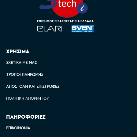
ΧΡΗΣΙΜΑ
ΣΧΕΤΙΚΆ ΜΕ ΜΑΣ
ΤΡΌΠΟΙ ΠΛΗΡΩΜΉΣ
ΑΠΟΣΤΟΛΉ ΚΑΙ ΕΠΙΣΤΡΟΦΈΣ
ΠΟΛΙΤΙΚΉ ΑΠΟΡΡΉΤΟΥ
ΠΛΗΡΟΦΟΡΙΕΣ
ΕΠΙΚΟΙΝΩΝΊΑ