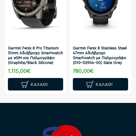
Garmin Fenix 8 Pro Titanium
Garmin Fenix 8 Stainless Steel
51mm Αδιάβροχο Smartwatch
47mm Αδιάβροχο
με eSIM και Παλμογράφο
Smartwatch με Παλμογράφο
(Graphite/Black Silicone)
(010-02904-00) Slate Grey
1.115,00€
780,00€
ΚΑΛΆΘΙ
ΚΑΛΆΘΙ