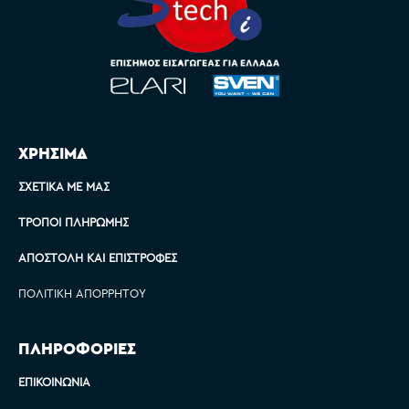
ΧΡΗΣΙΜΑ
ΣΧΕΤΙΚΆ ΜΕ ΜΑΣ
ΤΡΌΠΟΙ ΠΛΗΡΩΜΉΣ
ΑΠΟΣΤΟΛΉ ΚΑΙ ΕΠΙΣΤΡΟΦΈΣ
ΠΟΛΙΤΙΚΉ ΑΠΟΡΡΉΤΟΥ
ΠΛΗΡΟΦΟΡΙΕΣ
ΕΠΙΚΟΙΝΩΝΊΑ