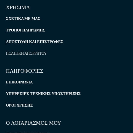
ΧΡΗΣΙΜΑ
ΣΧΕΤΙΚΆ ΜΕ ΜΑΣ
ΤΡΌΠΟΙ ΠΛΗΡΩΜΉΣ
ΑΠΟΣΤΟΛΉ ΚΑΙ ΕΠΙΣΤΡΟΦΈΣ
ΠΟΛΙΤΙΚΉ ΑΠΟΡΡΉΤΟΥ
ΠΛΗΡΟΦΟΡΙΕΣ
ΕΠΙΚΟΙΝΩΝΊΑ
ΥΠΗΡΕΣΊΕΣ ΤΕΧΝΙΚΉΣ ΥΠΟΣΤΉΡΙΞΗΣ
ΌΡΟΙ ΧΡΉΣΗΣ
Ο ΛΟΓΑΡΙΑΣΜΟΣ ΜΟΥ