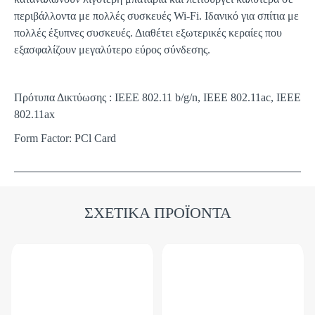
περιβάλλοντα με πολλές συσκευές Wi-Fi. Ιδανικό για σπίτια με
πολλές έξυπνες συσκευές. Διαθέτει εξωτερικές κεραίες που
εξασφαλίζουν μεγαλύτερο εύρος σύνδεσης.
Πρότυπα Δικτύωσης : IEEE 802.11 b/g/n, IEEE 802.11ac, IEEE
802.11ax
Form Factor: PCl Card
ΣΧΕΤΙΚΑ ΠΡΟΪΟΝΤΑ