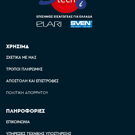
ΧΡΗΣΙΜΑ
ΣΧΕΤΙΚΆ ΜΕ ΜΑΣ
ΤΡΌΠΟΙ ΠΛΗΡΩΜΉΣ
ΑΠΟΣΤΟΛΉ ΚΑΙ ΕΠΙΣΤΡΟΦΈΣ
ΠΟΛΙΤΙΚΉ ΑΠΟΡΡΉΤΟΥ
ΠΛΗΡΟΦΟΡΙΕΣ
ΕΠΙΚΟΙΝΩΝΊΑ
ΥΠΗΡΕΣΊΕΣ ΤΕΧΝΙΚΉΣ ΥΠΟΣΤΉΡΙΞΗΣ